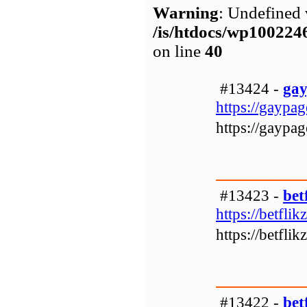
Warning
: Undefined 
/is/htdocs/wp1002
on line
40
#13424 -
ga
https://gaypa
https://gaypa
#13423 -
bet
https://betflik
https://betflik
#13422 -
bet