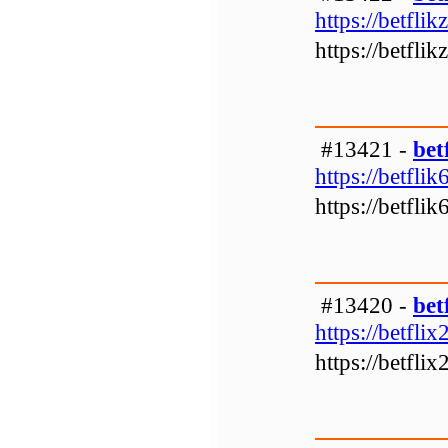
https://betfli
https://betfli
#13421 -
bet
https://betflik
https://betflik
#13420 -
bet
https://betfli
https://betfli