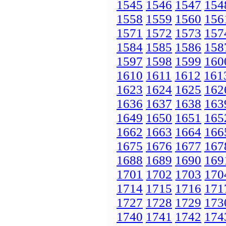
1545
1546
1547
154
1558
1559
1560
156
1571
1572
1573
157
1584
1585
1586
158
1597
1598
1599
160
1610
1611
1612
161
1623
1624
1625
162
1636
1637
1638
163
1649
1650
1651
165
1662
1663
1664
166
1675
1676
1677
167
1688
1689
1690
169
1701
1702
1703
170
1714
1715
1716
171
1727
1728
1729
173
1740
1741
1742
174