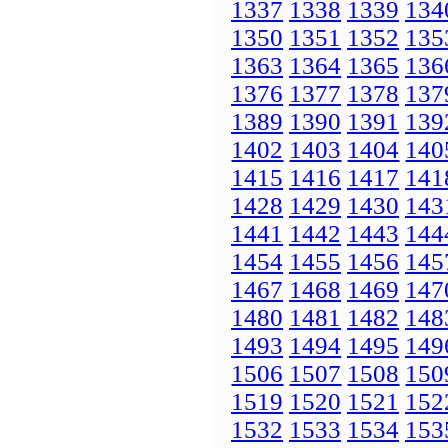
1337
1338
1339
134
1350
1351
1352
135
1363
1364
1365
136
1376
1377
1378
137
1389
1390
1391
139
1402
1403
1404
140
1415
1416
1417
141
1428
1429
1430
143
1441
1442
1443
144
1454
1455
1456
145
1467
1468
1469
147
1480
1481
1482
148
1493
1494
1495
149
1506
1507
1508
150
1519
1520
1521
152
1532
1533
1534
153