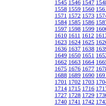
1545
1546
1547
154
1558
1559
1560
156
1571
1572
1573
157
1584
1585
1586
158
1597
1598
1599
160
1610
1611
1612
161
1623
1624
1625
162
1636
1637
1638
163
1649
1650
1651
165
1662
1663
1664
166
1675
1676
1677
167
1688
1689
1690
169
1701
1702
1703
170
1714
1715
1716
171
1727
1728
1729
173
1740
1741
1742
174