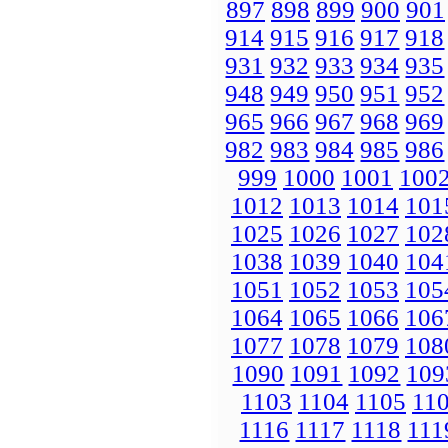
897
898
899
900
901
914
915
916
917
918
931
932
933
934
935
948
949
950
951
952
965
966
967
968
969
982
983
984
985
986
999
1000
1001
100
1012
1013
1014
101
1025
1026
1027
102
1038
1039
1040
104
1051
1052
1053
105
1064
1065
1066
106
1077
1078
1079
108
1090
1091
1092
109
1103
1104
1105
11
1116
1117
1118
111