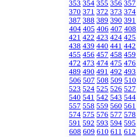
353
354
355
356
357
370
371
372
373
374
387
388
389
390
391
404
405
406
407
408
421
422
423
424
425
438
439
440
441
442
455
456
457
458
459
472
473
474
475
476
489
490
491
492
493
506
507
508
509
510
523
524
525
526
527
540
541
542
543
544
557
558
559
560
561
574
575
576
577
578
591
592
593
594
595
608
609
610
611
612