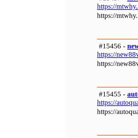
https://mtwhy
https://mtwhy
#15456 -
ne
https://new88
https://new88
#15455 -
aut
https://autoq
https://autoq