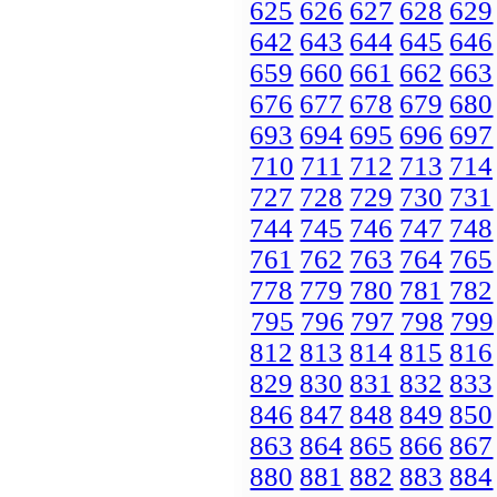
625
626
627
628
629
642
643
644
645
646
659
660
661
662
663
676
677
678
679
680
693
694
695
696
697
710
711
712
713
714
727
728
729
730
731
744
745
746
747
748
761
762
763
764
765
778
779
780
781
782
795
796
797
798
799
812
813
814
815
816
829
830
831
832
833
846
847
848
849
850
863
864
865
866
867
880
881
882
883
884