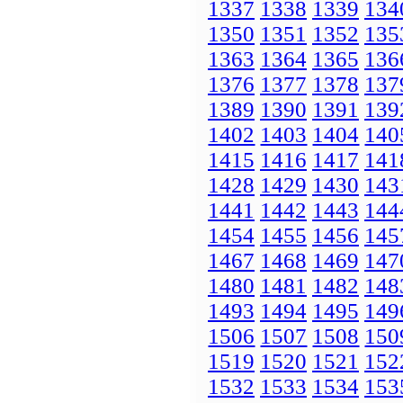
1337
1338
1339
134
1350
1351
1352
135
1363
1364
1365
136
1376
1377
1378
137
1389
1390
1391
139
1402
1403
1404
140
1415
1416
1417
141
1428
1429
1430
143
1441
1442
1443
144
1454
1455
1456
145
1467
1468
1469
147
1480
1481
1482
148
1493
1494
1495
149
1506
1507
1508
150
1519
1520
1521
152
1532
1533
1534
153