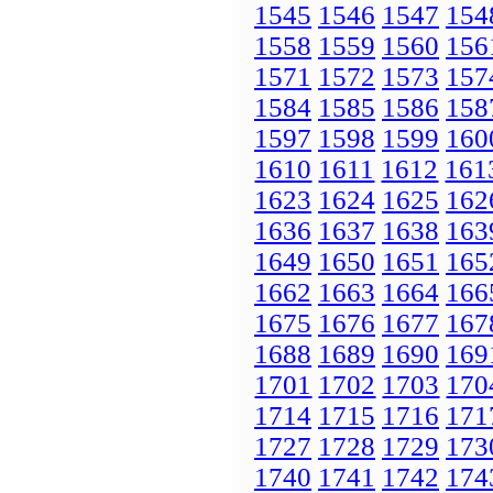
1545
1546
1547
154
1558
1559
1560
156
1571
1572
1573
157
1584
1585
1586
158
1597
1598
1599
160
1610
1611
1612
161
1623
1624
1625
162
1636
1637
1638
163
1649
1650
1651
165
1662
1663
1664
166
1675
1676
1677
167
1688
1689
1690
169
1701
1702
1703
170
1714
1715
1716
171
1727
1728
1729
173
1740
1741
1742
174