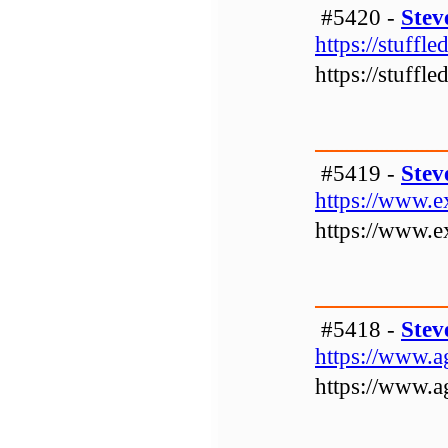
#5420 -
Stev
https://stuffle
https://stuffle
#5419 -
Stev
https://www.e
https://www.e
#5418 -
Stev
https://www.a
https://www.a