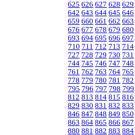
625
626
627
628
629
642
643
644
645
646
659
660
661
662
663
676
677
678
679
680
693
694
695
696
697
710
711
712
713
714
727
728
729
730
731
744
745
746
747
748
761
762
763
764
765
778
779
780
781
782
795
796
797
798
799
812
813
814
815
816
829
830
831
832
833
846
847
848
849
850
863
864
865
866
867
880
881
882
883
884