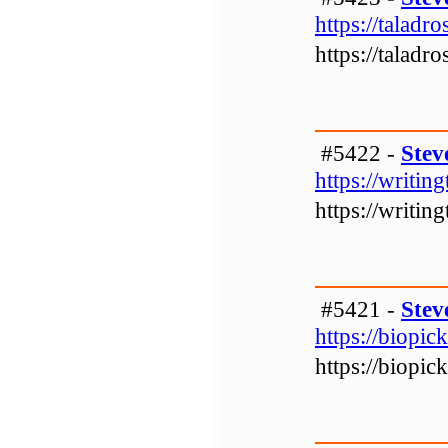
https://taladr
https://taladr
#5422 -
Stev
https://writin
https://writin
#5421 -
Stev
https://biopick
https://biopick