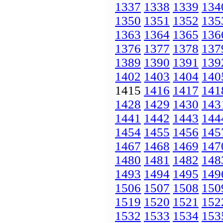
1337
1338
1339
134
1350
1351
1352
135
1363
1364
1365
136
1376
1377
1378
137
1389
1390
1391
139
1402
1403
1404
140
1415
1416
1417
141
1428
1429
1430
143
1441
1442
1443
144
1454
1455
1456
145
1467
1468
1469
147
1480
1481
1482
148
1493
1494
1495
149
1506
1507
1508
150
1519
1520
1521
152
1532
1533
1534
153