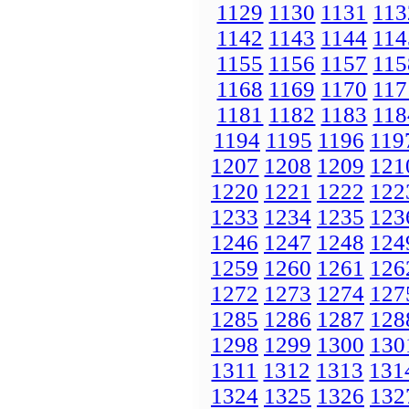
1129
1130
1131
113
1142
1143
1144
114
1155
1156
1157
115
1168
1169
1170
117
1181
1182
1183
118
1194
1195
1196
119
1207
1208
1209
121
1220
1221
1222
122
1233
1234
1235
123
1246
1247
1248
124
1259
1260
1261
126
1272
1273
1274
127
1285
1286
1287
128
1298
1299
1300
130
1311
1312
1313
131
1324
1325
1326
132