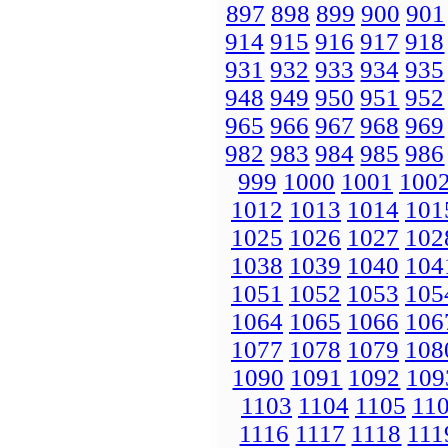
897
898
899
900
901
914
915
916
917
918
931
932
933
934
935
948
949
950
951
952
965
966
967
968
969
982
983
984
985
986
999
1000
1001
100
1012
1013
1014
101
1025
1026
1027
102
1038
1039
1040
104
1051
1052
1053
105
1064
1065
1066
106
1077
1078
1079
108
1090
1091
1092
109
1103
1104
1105
11
1116
1117
1118
111