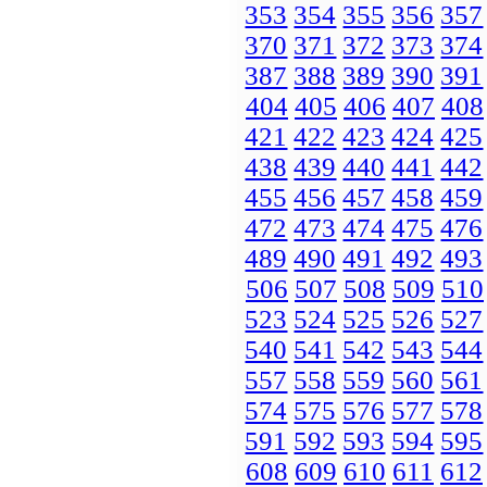
353
354
355
356
357
370
371
372
373
374
387
388
389
390
391
404
405
406
407
408
421
422
423
424
425
438
439
440
441
442
455
456
457
458
459
472
473
474
475
476
489
490
491
492
493
506
507
508
509
510
523
524
525
526
527
540
541
542
543
544
557
558
559
560
561
574
575
576
577
578
591
592
593
594
595
608
609
610
611
612